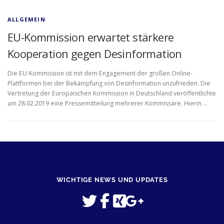
ALLGEMEIN
EU-Kommission erwartet stärkere
Kooperation gegen Desinformation
Die EU-Kommission ist mit dem Engagement der großen Online-
Plattformen bei der Bekämpfung von Desinformation unzufrieden. Die
Vertretung der Europäischen Kommission in Deutschland veröffentlichte
am 28.02.2019 eine Pressemitteilung mehrerer Kommissare. Hierin …
WICHTIGE NEWS UND UPDATES