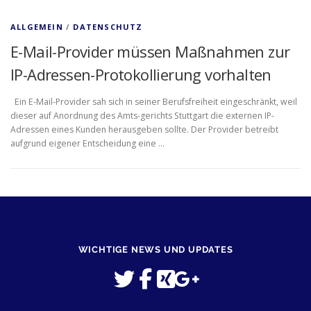
ALLGEMEIN
/
DATENSCHUTZ
E-Mail-Provider müssen Maßnahmen zur
IP-Adressen-Protokollierung vorhalten
Ein E-Mail-Provider sah sich in seiner Berufsfreiheit eingeschränkt, weil
dieser auf Anordnung des Amts-gerichts Stuttgart die externen IP-
Adressen eines Kunden herausgeben sollte. Der Provider betreibt
aufgrund eigener Entscheidung eine …
WICHTIGE NEWS UND UPDATES