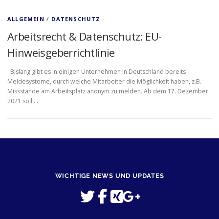
ALLGEMEIN
/
DATENSCHUTZ
Arbeitsrecht & Datenschutz: EU-
Hinweisgeberrichtlinie
Bislang gibt es in einigen Unternehmen in Deutschland bereits
Meldesysteme, durch welche Mitarbeiter die Möglichkeit haben, z.B.
Missstände am Arbeitsplatz anonym zu melden. Ab dem 17. Dezember
2021 soll …
WICHTIGE NEWS UND UPDATES