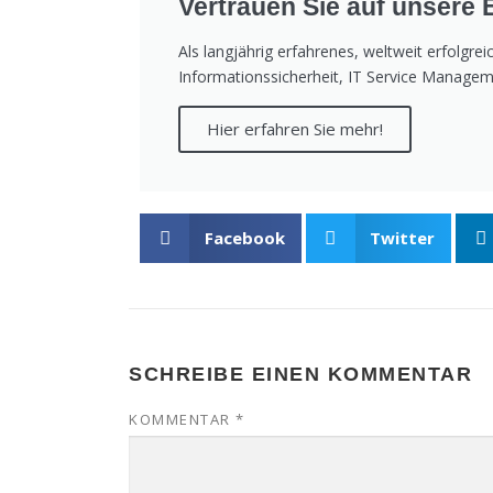
Vertrauen Sie auf unsere 
Als langjährig erfahrenes, weltweit erfolg
Informationssicherheit, IT Service Manage
Hier erfahren Sie mehr!
Facebook
Twitter
SCHREIBE EINEN KOMMENTAR
KOMMENTAR
*