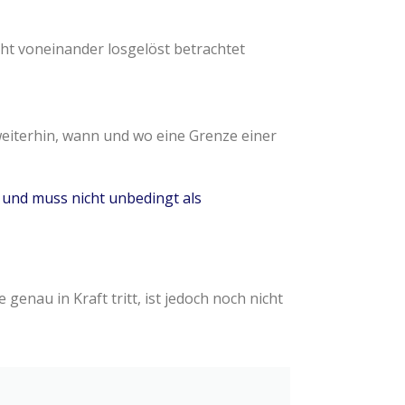
ht voneinander losgelöst betrachtet
eiterhin, wann und wo eine Grenze einer
 und muss nicht unbedingt als
enau in Kraft tritt, ist jedoch noch nicht