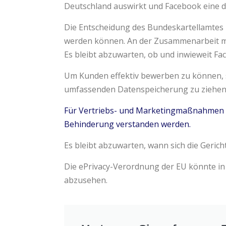
Deutschland auswirkt und Facebook eine d
Die Entscheidung des Bundeskartellamtes z
werden können. An der Zusammenarbeit mi
Es bleibt abzuwarten, ob und inwieweit F
Um Kunden effektiv bewerben zu können, s
umfassenden Datenspeicherung zu ziehen 
Für Vertriebs- und Marketingmaßnahmen 
Behinderung verstanden werden.
Es bleibt abzuwarten, wann sich die Geric
Die ePrivacy-Verordnung der EU könnte in d
abzusehen.