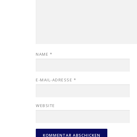
NAME
*
E-MAIL-ADRESSE
*
WEBSITE