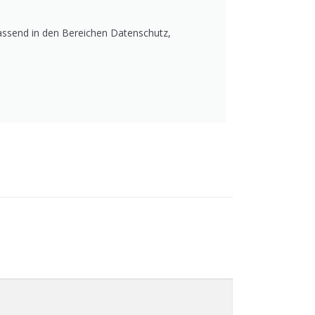
fassend in den Bereichen Datenschutz,