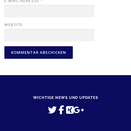
E-MAIL-ADRESSE
*
WEBSITE
WICHTIGE NEWS UND UPDATES