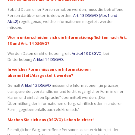
Sobald Daten einer Person erhoben werden, muss die betroffene
Person darüber unterrichtet werden.
Art. 13 DSGVO (Abs.1 und
Abs.2)
regelt genau, welche Informationen mitgeteilt werden
müssen.
Worin unterscheiden sich die Informationspflichten nach Art.
13 und Art. 14 DSGVO?
Werden Daten direkt erhoben greift
Artikel 13 DSGVO
, bei
Dritterhebung
Artikel 14 DSGVO
.
In welcher Form müssen die Informationen
übermittelt/dargestellt werden?
Gemäß
Artikel 12 DSGVO
müssen die Informationen „in präziser,
transparenter, verständlicher und leicht zugänglicher Form in einer
klaren und einfachen Sprache“ übermittelt werden. „Die
Übermittlung der Informationen erfolgt schriftlich oder in anderer
Form, gegebenenfalls auch elektronisch.“
Machen Sie sich das (DSGVO)-Leben leichter!
Ein möglicher Weg, betroffene Personen zu unterrichten, ist der