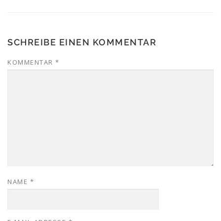
SCHREIBE EINEN KOMMENTAR
KOMMENTAR
*
NAME
*