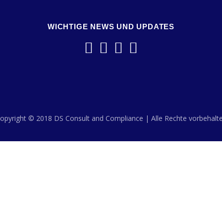
WICHTIGE NEWS UND UPDATES
opyright © 2018 DS Consult and Compliance | Alle Rechte vorbehalt