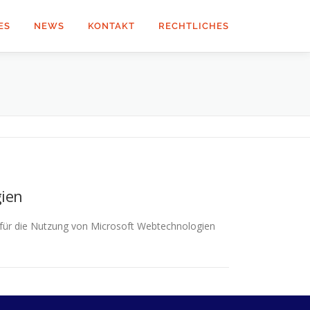
ES
NEWS
KONTAKT
RECHTLICHES
ien
 für die Nutzung von Microsoft Webtechnologien