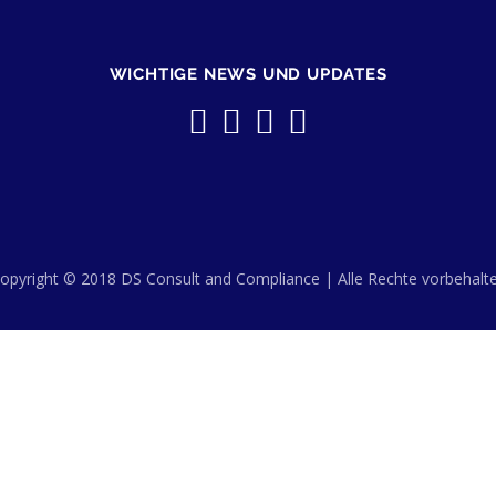
WICHTIGE NEWS UND UPDATES
opyright © 2018 DS Consult and Compliance | Alle Rechte vorbehalt