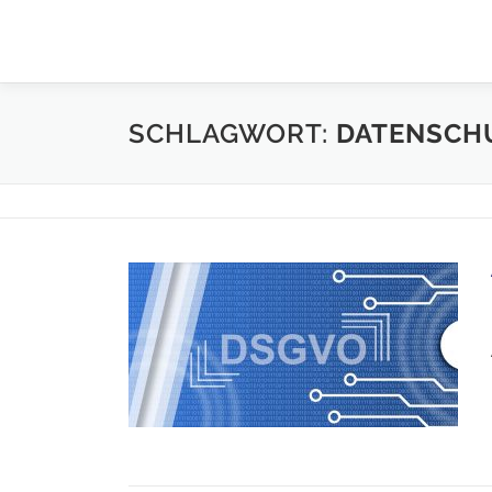
Zum Inhalt springen
SCHLAGWORT:
DATENSCH