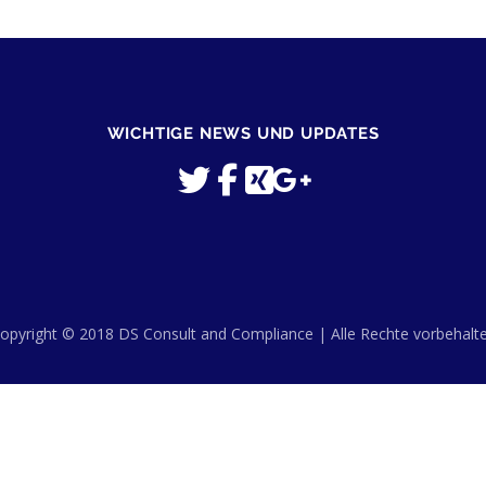
WICHTIGE NEWS UND UPDATES
opyright © 2018 DS Consult and Compliance | Alle Rechte vorbehalt