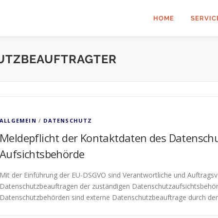
HOME
SERVIC
UTZBEAUFTRAGTER
ALLGEMEIN
/
DATENSCHUTZ
Meldepflicht der Kontaktdaten des Datensch
Aufsichtsbehörde
Mit der Einführung der EU-DSGVO sind Verantwortliche und Auftragsver
Datenschutzbeauftragen der zuständigen Datenschutzaufsichtsbehörd
Datenschutzbehörden sind externe Datenschutzbeauftrage durch den