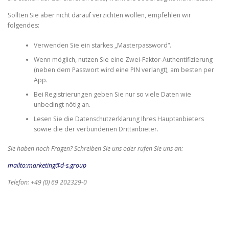
Sollten Sie aber nicht darauf verzichten wollen, empfehlen wir
folgendes:
Verwenden Sie ein starkes „Masterpassword“.
Wenn möglich, nutzen Sie eine Zwei-Faktor-Authentifizierung
(neben dem Passwort wird eine PIN verlangt), am besten per
App.
Bei Registrierungen geben Sie nur so viele Daten wie
unbedingt nötig an.
Lesen Sie die Datenschutzerklärung Ihres Hauptanbieters
sowie die der verbundenen Drittanbieter.
Sie haben noch Fragen? Schreiben Sie uns oder rufen Sie uns an:
mailto:marketing@d-s.group
Telefon: +49 (0) 69 202329-0