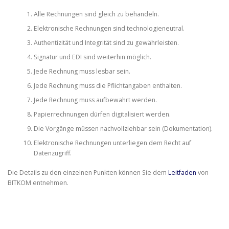
Alle Rechnungen sind gleich zu behandeln.
Elektronische Rechnungen sind technologieneutral.
Authentizität und Integrität sind zu gewährleisten.
Signatur und EDI sind weiterhin möglich.
Jede Rechnung muss lesbar sein.
Jede Rechnung muss die Pflichtangaben enthalten.
Jede Rechnung muss aufbewahrt werden.
Papierrechnungen dürfen digitalisiert werden.
Die Vorgänge müssen nachvollziehbar sein (Dokumentation).
Elektronische Rechnungen unterliegen dem Recht auf
Datenzugriff.
Die Details zu den einzelnen Punkten können Sie dem
Leitfaden
von
BITKOM entnehmen.